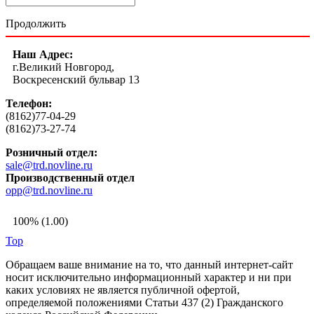
Продолжить
Наш Адрес:
г.Великий Новгород,
Воскресенский бульвар 13
Телефон:
(8162)77-04-29
(8162)73-27-74
Розничный отдел:
sale@trd.novline.ru
Производственный отдел
opp@trd.novline.ru
100% (1.00)
Top
Обращаем ваше внимание на то, что данный интернет-сайт
носит исключительно информационный характер и ни при
каких условиях не является публичной офертой,
определяемой положениями Статьи 437 (2) Гражданского