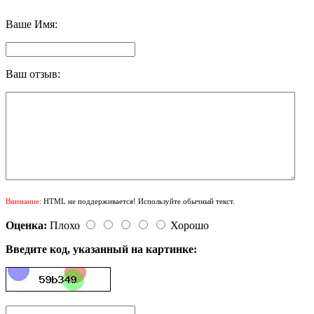
Ваше Имя:
Ваш отзыв:
Внимание:
HTML не поддерживается! Используйте обычный текст.
Оценка:
Плохо
Хорошо
Введите код, указанный на картинке: