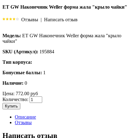
ET GW Наконечник Weller форма жала "крыло чайки"
Отзывы
|
Написать отзыв
Модель:
ET GW Наконечник Weller форма жала "крыло
чайки"
SKU (Артикул):
195884
Тип корпуса:
Бонусные баллы:
1
Наличие:
0
Цена:
772.00 руб
Количество:
Купить
Описание
Отзывы
Написать отзыв