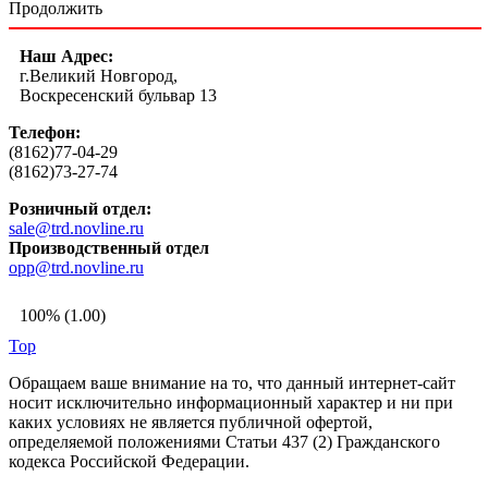
Продолжить
Наш Адрес:
г.Великий Новгород,
Воскресенский бульвар 13
Телефон:
(8162)77-04-29
(8162)73-27-74
Розничный отдел:
sale@trd.novline.ru
Производственный отдел
opp@trd.novline.ru
100% (1.00)
Top
Обращаем ваше внимание на то, что данный интернет-сайт
носит исключительно информационный характер и ни при
каких условиях не является публичной офертой,
определяемой положениями Статьи 437 (2) Гражданского
кодекса Российской Федерации.