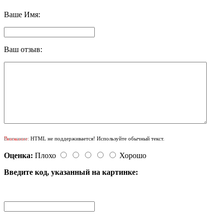
Ваше Имя:
Ваш отзыв:
Внимание:
HTML не поддерживается! Используйте обычный текст.
Оценка:
Плохо
Хорошо
Введите код, указанный на картинке: