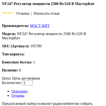
NF247 Регулятор мощности 2500 Вт/220 В МастерКит
Отзывы
|
Написать отзыв
Производитель:
МАСТ КИТ
Модель:
NF247 Регулятор мощности 2500 Вт/220 В
МастерКит
SKU (Артикул):
195789
Тип корпуса:
Бонусные баллы:
1
Наличие:
0
Цена:
Цена договорная
Количество:
Описание
Отзывы
Предлагаемый набор позволит радиолюбителю собрать