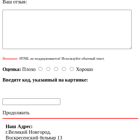
Ваш отзыв:
Внимание:
HTML не поддерживается! Используйте обычный текст.
Оценка:
Плохо
Хорошо
Введите код, указанный на картинке:
Продолжить
Наш Адрес:
г.Великий Новгород,
Воскресенский бульвар 13