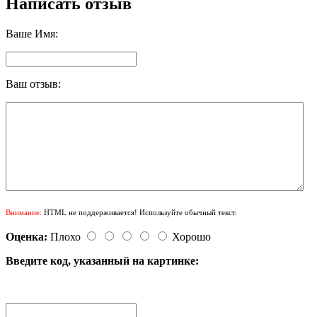
Написать отзыв
Ваше Имя:
Ваш отзыв:
Внимание:
HTML не поддерживается! Используйте обычный текст.
Оценка:
Плохо
Хорошо
Введите код, указанный на картинке: