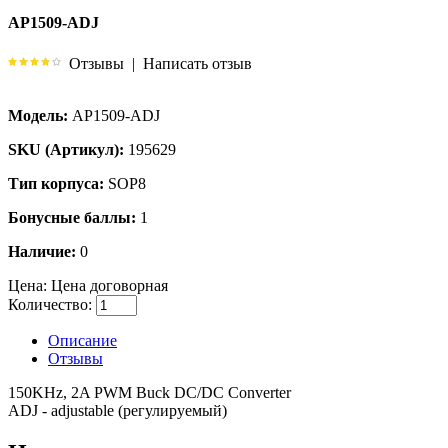
AP1509-ADJ
Отзывы
|
Написать отзыв
Модель:
AP1509-ADJ
SKU (Артикул):
195629
Тип корпуса:
SOP8
Бонусные баллы:
1
Наличие:
0
Цена:
Цена договорная
Количество:
Описание
Отзывы
150KHz, 2A PWM Buck DC/DC Converter
ADJ - adjustable (регулируемый)