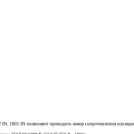
 IN, 1801 IN позволяют проводить замер сопротивления изоляци