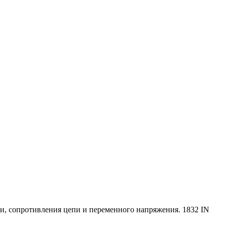
и, сопротивления цепи и переменного напряжения. 1832 IN