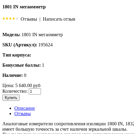
1801 IN мегаомметр
Отзывы
|
Написать отзыв
Модель:
1801 IN мегаомметр
SKU (Артикул):
195624
Тип корпуса:
Бонусные баллы:
1
Наличие:
0
Цена:
5 640.00 руб
Количество:
Купить
Описание
Отзывы
Аналоговые измерители сопротивления изоляции 1800 IN, 1832
имеет большую точность за счет наличия зеркальной шкалы.