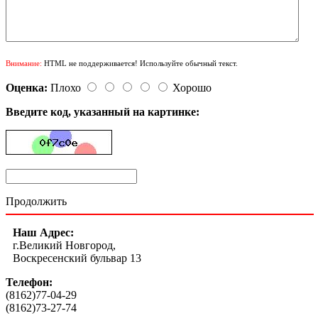
Внимание:
HTML не поддерживается! Используйте обычный текст.
Оценка:
Плохо
Хорошо
Введите код, указанный на картинке:
Продолжить
Наш Адрес:
г.Великий Новгород,
Воскресенский бульвар 13
Телефон:
(8162)77-04-29
(8162)73-27-74