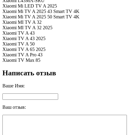
Xiaomi L43MA-SRU
Xiaomi Mi LED TV A 2025
Xiaomi Mi TV A 2025 43 Smart TV 4K
Xiaomi Mi TV A 2025 50 Smart TV 4K
Xiaomi MI TV A 32
Xiaomi MI TV A 32 2025
Xiaomi TV A 43
Xiaomi TV A 43 2025
Xiaomi TV A 50
Xiaomi TV A 65 2025
Xiaomi TV A Pro 43
Xiaomi TV Max 85
Написать отзыв
Ваше Имя:
Ваш отзыв: