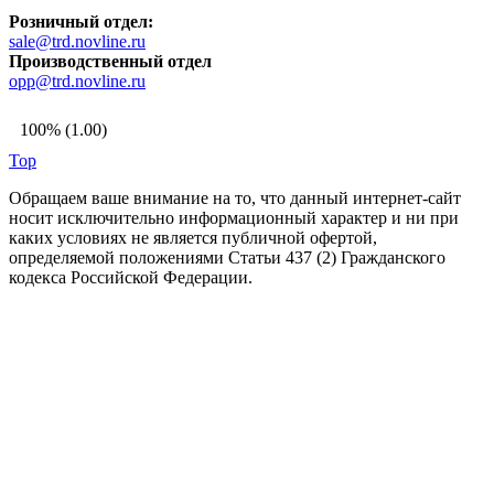
Розничный отдел:
sale@trd.novline.ru
Производственный отдел
opp@trd.novline.ru
100% (1.00)
Top
Обращаем ваше внимание на то, что данный интернет-сайт
носит исключительно информационный характер и ни при
каких условиях не является публичной офертой,
определяемой положениями Статьи 437 (2) Гражданского
кодекса Российской Федерации.