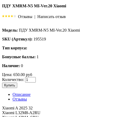
ПДУ XMRM-N5 MI-Ver.20 Xiaomi
Отзывы
|
Написать отзыв
Модель:
ПДУ XMRM-N5 MI-Ver.20 Xiaomi
SKU (Артикул):
195519
Тип корпуса:
Бонусные баллы:
1
Наличие:
0
Цена:
650.00 руб
Количество:
Купить
Описание
Отзывы
Xiaomi A 2025 32
Xiaomi L32M8-A2RU