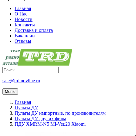
Главная
О Нас
Новости
Контакты
Доставка и оплата
Вакансии
Отзывы
sale@trd.novline.ru
Меню
Главная
Пульты ДУ
Пульты ДУ импортные, по производителям
Пульты ДУ других фирм
ПДУ XMRM-N5 MI-Ver.20 Xiaomi