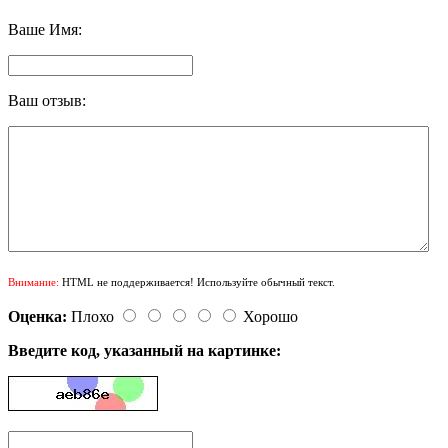
Ваше Имя:
Ваш отзыв:
Внимание:
HTML не поддерживается! Используйте обычный текст.
Оценка:
Плохо
Хорошо
Введите код, указанный на картинке: