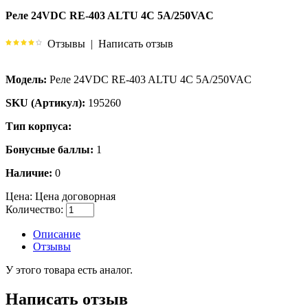
Реле 24VDC RE-403 ALTU 4C 5A/250VAC
Отзывы
|
Написать отзыв
Модель:
Реле 24VDC RE-403 ALTU 4C 5A/250VAC
SKU (Артикул):
195260
Тип корпуса:
Бонусные баллы:
1
Наличие:
0
Цена:
Цена договорная
Количество:
Описание
Отзывы
У этого товара есть аналог.
Написать отзыв