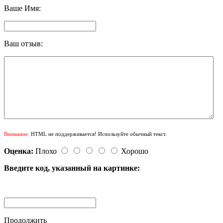
Ваше Имя:
Ваш отзыв:
Внимание:
HTML не поддерживается! Используйте обычный текст.
Оценка:
Плохо
Хорошо
Введите код, указанный на картинке:
Продолжить