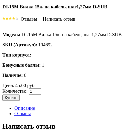
DI-15M Вилка 15к. на кабель, шаг1,27мм D-SUB
Отзывы
|
Написать отзыв
Модель:
DI-15M Вилка 15к. на кабель, шаг1,27мм D-SUB
SKU (Артикул):
194692
Тип корпуса:
Бонусные баллы:
1
Наличие:
6
Цена:
45.00 руб
Количество:
Купить
Описание
Отзывы
Написать отзыв