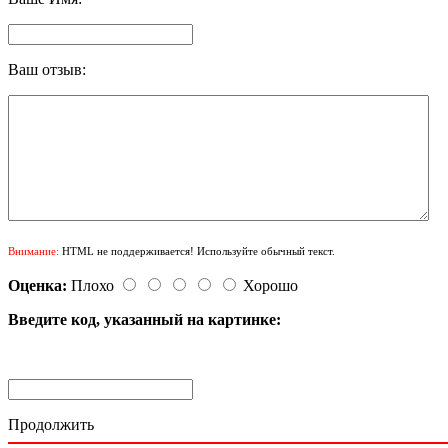
Ваш отзыв:
Внимание:
HTML не поддерживается! Используйте обычный текст.
Оценка:
Плохо
Хорошо
Введите код, указанный на картинке:
Продолжить