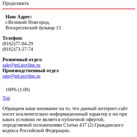
Продолжить
Наш Адрес:
г.Великий Новгород,
Воскресенский бульвар 13
Телефон:
(8162)77-04-29
(8162)73-27-74
Розничный отдел:
sale@trd.novline.ru
Производственный отдел
opp@trd.novline.ru
100% (1.00)
Top
Обращаем ваше внимание на то, что данный интернет-сайт
носит исключительно информационный характер и ни при
каких условиях не является публичной офертой,
определяемой положениями Статьи 437 (2) Гражданского
кодекса Российской Федерации.