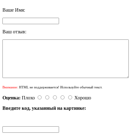
Ваше Имя:
Ваш отзыв:
Внимание:
HTML не поддерживается! Используйте обычный текст.
Оценка:
Плохо
Хорошо
Введите код, указанный на картинке: