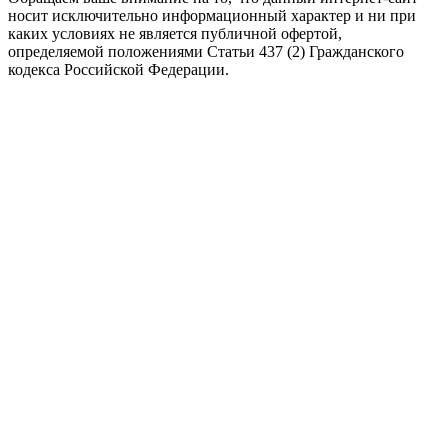
носит исключительно информационный характер и ни при
каких условиях не является публичной офертой,
определяемой положениями Статьи 437 (2) Гражданского
кодекса Российской Федерации.