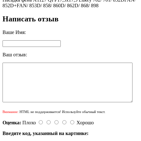
852D+FAN/ 853D/ 858/ 860D/ 862D/ 868/ 898
Написать отзыв
Ваше Имя:
Ваш отзыв:
Внимание:
HTML не поддерживается! Используйте обычный текст.
Оценка:
Плохо
Хорошо
Введите код, указанный на картинке: