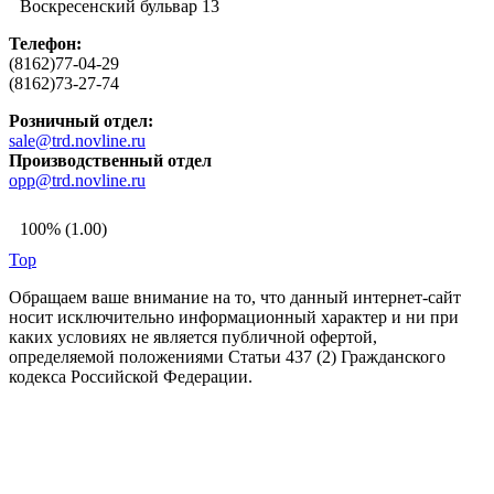
Воскресенский бульвар 13
Телефон:
(8162)77-04-29
(8162)73-27-74
Розничный отдел:
sale@trd.novline.ru
Производственный отдел
opp@trd.novline.ru
100% (1.00)
Top
Обращаем ваше внимание на то, что данный интернет-сайт
носит исключительно информационный характер и ни при
каких условиях не является публичной офертой,
определяемой положениями Статьи 437 (2) Гражданского
кодекса Российской Федерации.