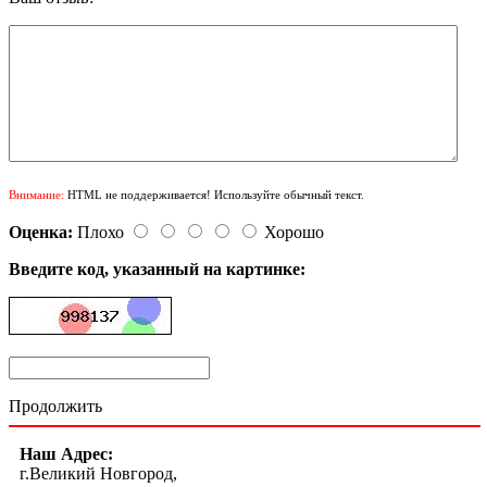
Внимание:
HTML не поддерживается! Используйте обычный текст.
Оценка:
Плохо
Хорошо
Введите код, указанный на картинке:
Продолжить
Наш Адрес:
г.Великий Новгород,