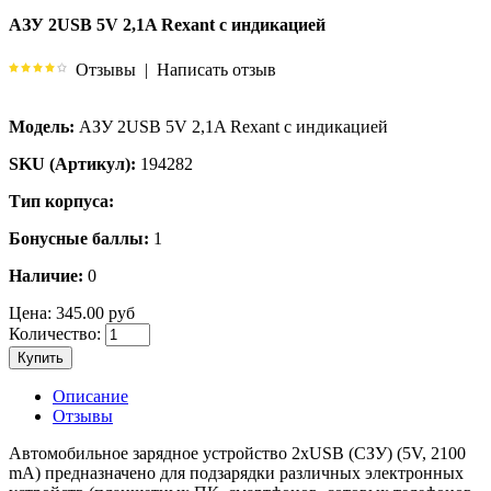
АЗУ 2USB 5V 2,1A Rexant с индикацией
Отзывы
|
Написать отзыв
Модель:
АЗУ 2USB 5V 2,1A Rexant с индикацией
SKU (Артикул):
194282
Тип корпуса:
Бонусные баллы:
1
Наличие:
0
Цена:
345.00 руб
Количество:
Купить
Описание
Отзывы
Автомобильное зарядное устройство 2хUSB (СЗУ) (5V, 2100
mA) предназначено для подзарядки различных электронных