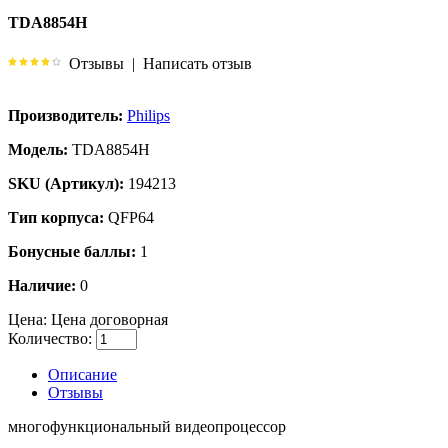
TDA8854H
Отзывы
|
Написать отзыв
Производитель:
Philips
Модель:
TDA8854H
SKU (Артикул):
194213
Тип корпуса:
QFP64
Бонусные баллы:
1
Наличие:
0
Цена:
Цена договорная
Количество:
Описание
Отзывы
многофункциональный видеопроцессор