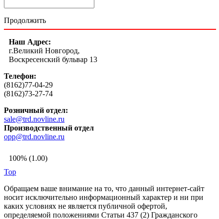
Продолжить
Наш Адрес:
г.Великий Новгород,
Воскресенский бульвар 13
Телефон:
(8162)77-04-29
(8162)73-27-74
Розничный отдел:
sale@trd.novline.ru
Производственный отдел
opp@trd.novline.ru
100% (1.00)
Top
Обращаем ваше внимание на то, что данный интернет-сайт
носит исключительно информационный характер и ни при
каких условиях не является публичной офертой,
определяемой положениями Статьи 437 (2) Гражданского