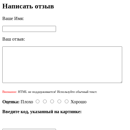
Написать отзыв
Ваше Имя:
Ваш отзыв:
Внимание:
HTML не поддерживается! Используйте обычный текст.
Оценка:
Плохо
Хорошо
Введите код, указанный на картинке: