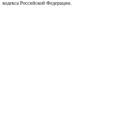
кодекса Российской Федерации.