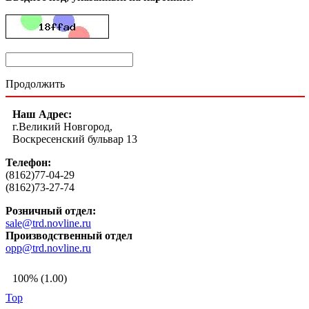
Продолжить
Наш Адрес:
г.Великий Новгород,
Воскресенский бульвар 13
Телефон:
(8162)77-04-29
(8162)73-27-74
Розничный отдел:
sale@trd.novline.ru
Производственный отдел
opp@trd.novline.ru
100% (1.00)
Top