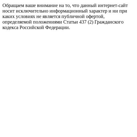
Обращаем ваше внимание на то, что данный интернет-сайт
носит исключительно информационный характер и ни при
каких условиях не является публичной офертой,
определяемой положениями Статьи 437 (2) Гражданского
кодекса Российской Федерации.