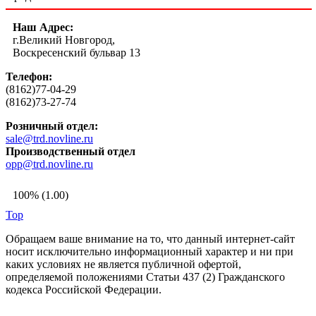
Наш Адрес:
г.Великий Новгород,
Воскресенский бульвар 13
Телефон:
(8162)77-04-29
(8162)73-27-74
Розничный отдел:
sale@trd.novline.ru
Производственный отдел
opp@trd.novline.ru
100% (1.00)
Top
Обращаем ваше внимание на то, что данный интернет-сайт
носит исключительно информационный характер и ни при
каких условиях не является публичной офертой,
определяемой положениями Статьи 437 (2) Гражданского
кодекса Российской Федерации.