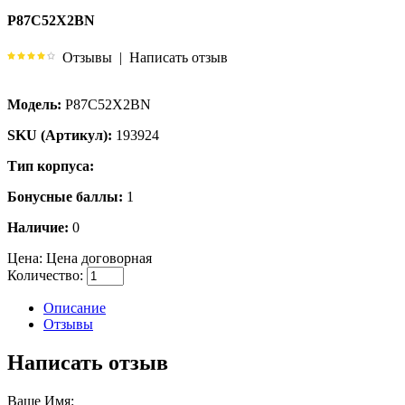
P87C52X2BN
Отзывы
|
Написать отзыв
Модель:
P87C52X2BN
SKU (Артикул):
193924
Тип корпуса:
Бонусные баллы:
1
Наличие:
0
Цена:
Цена договорная
Количество:
Описание
Отзывы
Написать отзыв
Ваше Имя: