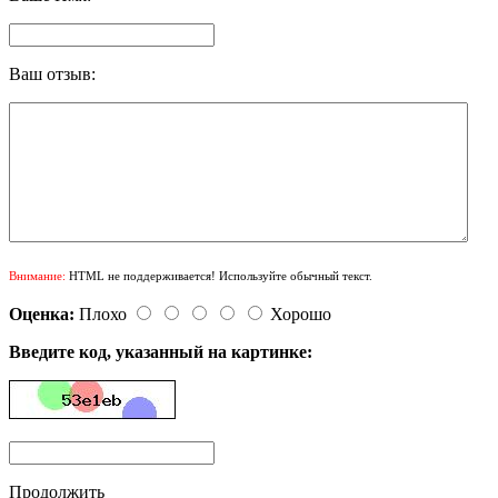
Ваш отзыв:
Внимание:
HTML не поддерживается! Используйте обычный текст.
Оценка:
Плохо
Хорошо
Введите код, указанный на картинке:
Продолжить