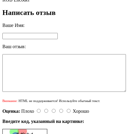
Написать отзыв
Ваше Имя:
Ваш отзыв:
Внимание:
HTML не поддерживается! Используйте обычный текст.
Оценка:
Плохо
Хорошо
Введите код, указанный на картинке: