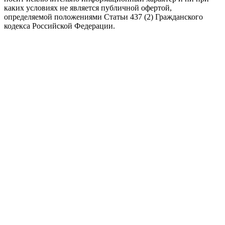
каких условиях не является публичной офертой,
определяемой положениями Статьи 437 (2) Гражданского
кодекса Российской Федерации.