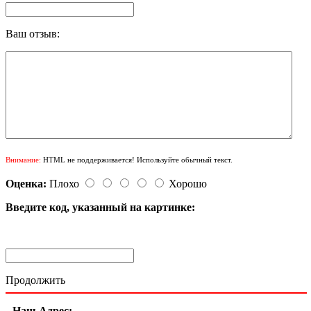
Ваш отзыв:
Внимание:
HTML не поддерживается! Используйте обычный текст.
Оценка:
Плохо
Хорошо
Введите код, указанный на картинке:
Продолжить
Наш Адрес: