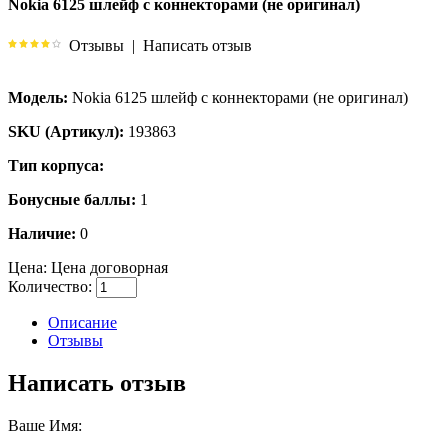
Nokia 6125 шлейф c коннекторами (не оригинал)
Отзывы
|
Написать отзыв
Модель:
Nokia 6125 шлейф c коннекторами (не оригинал)
SKU (Артикул):
193863
Тип корпуса:
Бонусные баллы:
1
Наличие:
0
Цена:
Цена договорная
Количество:
Описание
Отзывы
Написать отзыв
Ваше Имя: