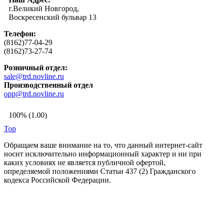
г.Великий Новгород,
Воскресенский бульвар 13
Телефон:
(8162)77-04-29
(8162)73-27-74
Розничный отдел:
sale@trd.novline.ru
Производственный отдел
opp@trd.novline.ru
100% (1.00)
Top
Обращаем ваше внимание на то, что данный интернет-сайт
носит исключительно информационный характер и ни при
каких условиях не является публичной офертой,
определяемой положениями Статьи 437 (2) Гражданского
кодекса Российской Федерации.