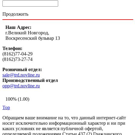
Продолжить
Наш Адрес:
г.Великий Новгород,
Воскресенский бульвар 13
Телефон:
(8162)77-04-29
(8162)73-27-74
Розничный отдел:
sale@trd.novline.ru
Производственный отдел
opp@trd.novline.ru
100% (1.00)
Top
Обращаем ваше внимание на то, что данный интернет-сайт
носит исключительно информационный характер и ни при
каких условиях не является публичной офертой,
определяемой положениями Статьи 437 (2) Гражданского