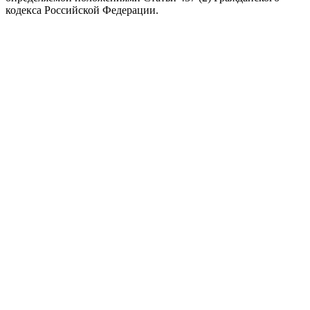
кодекса Российской Федерации.