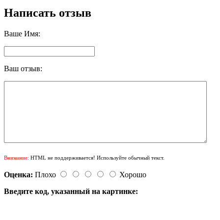
Написать отзыв
Ваше Имя:
Ваш отзыв:
Внимание:
HTML не поддерживается! Используйте обычный текст.
Оценка:
Плохо
Хорошо
Введите код, указанный на картинке: