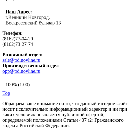
Наш Адрес:
г.Великий Новгород,
Воскресенский бульвар 13
Телефон:
(8162)77-04-29
(8162)73-27-74
Розничный отдел:
sale@trd.novline.ru
Производственный отдел
opp@trd.novline.ru
100% (1.00)
Top
Обращаем ваше внимание на то, что данный интернет-сайт
носит исключительно информационный характер и ни при
каких условиях не является публичной офертой,
определяемой положениями Статьи 437 (2) Гражданского
кодекса Российской Федерации.