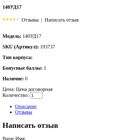
140УД17
Отзывы
|
Написать отзыв
Модель:
140УД17
SKU (Артикул):
193737
Тип корпуса:
Бонусные баллы:
1
Наличие:
0
Цена:
Цена договорная
Количество:
Описание
Отзывы
Написать отзыв
Ваше Имя: