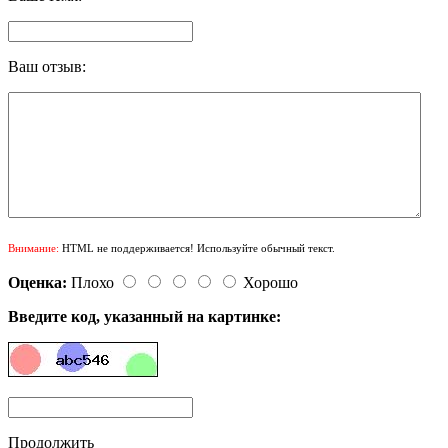
Ваш отзыв:
Внимание:
HTML не поддерживается! Используйте обычный текст.
Оценка:
Плохо
Хорошо
Введите код, указанный на картинке:
Продолжить