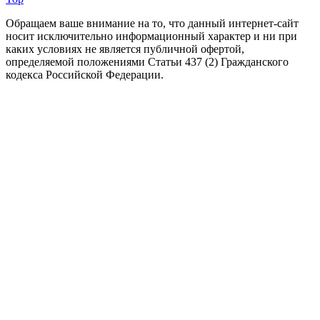
Обращаем ваше внимание на то, что данный интернет-сайт
носит исключительно информационный характер и ни при
каких условиях не является публичной офертой,
определяемой положениями Статьи 437 (2) Гражданского
кодекса Российской Федерации.