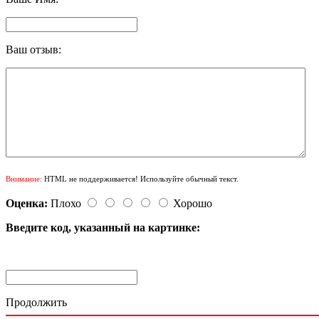
Ваш отзыв:
Внимание:
HTML не поддерживается! Используйте обычный текст.
Оценка:
Плохо
Хорошо
Введите код, указанный на картинке:
Продолжить