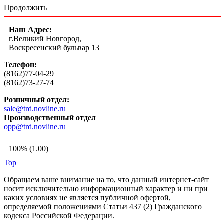
Продолжить
Наш Адрес:
г.Великий Новгород,
Воскресенский бульвар 13
Телефон:
(8162)77-04-29
(8162)73-27-74
Розничный отдел:
sale@trd.novline.ru
Производственный отдел
opp@trd.novline.ru
100% (1.00)
Top
Обращаем ваше внимание на то, что данный интернет-сайт
носит исключительно информационный характер и ни при
каких условиях не является публичной офертой,
определяемой положениями Статьи 437 (2) Гражданского
кодекса Российской Федерации.