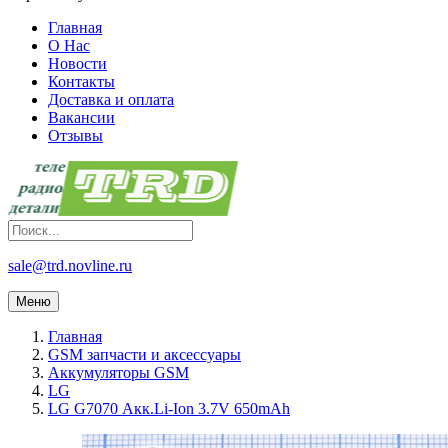
Главная
О Нас
Новости
Контакты
Доставка и оплата
Вакансии
Отзывы
sale@trd.novline.ru
Меню
Главная
GSM запчасти и аксессуары
Аккумуляторы GSM
LG
LG G7070 Акк.Li-Ion 3.7V 650mAh