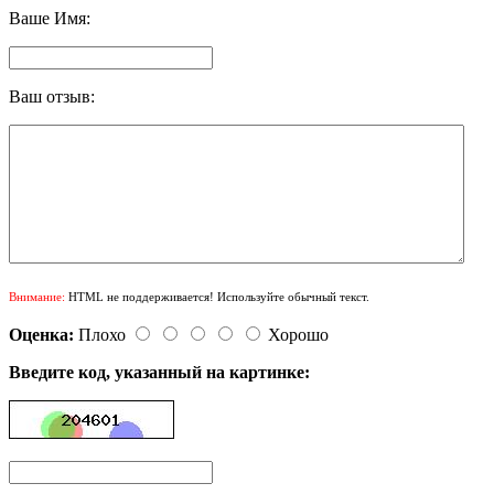
Ваше Имя:
Ваш отзыв:
Внимание:
HTML не поддерживается! Используйте обычный текст.
Оценка:
Плохо
Хорошо
Введите код, указанный на картинке: