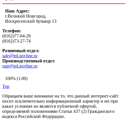
Наш Адрес:
г.Великий Новгород,
Воскресенский бульвар 13
Телефон:
(8162)77-04-29
(8162)73-27-74
Розничный отдел:
sale@trd.novline.ru
Производственный отдел
opp@trd.novline.ru
100% (1.00)
Top
Обращаем ваше внимание на то, что данный интернет-сайт
носит исключительно информационный характер и ни при
каких условиях не является публичной офертой,
определяемой положениями Статьи 437 (2) Гражданского
кодекса Российской Федерации.