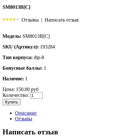
SM8013B[C]
Отзывы
|
Написать отзыв
Модель:
SM8013B[C]
SKU (Артикул):
193284
Тип корпуса:
dip-8
Бонусные баллы:
1
Наличие:
1
Цена:
150.00 руб
Количество:
Купить
Описание
Отзывы
Написать отзыв