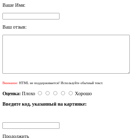
Ваше Имя:
Ваш отзыв:
Внимание:
HTML не поддерживается! Используйте обычный текст.
Оценка:
Плохо
Хорошо
Введите код, указанный на картинке:
Продолжить