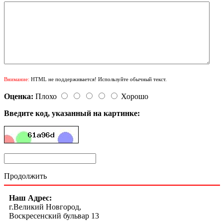
Внимание:
HTML не поддерживается! Используйте обычный текст.
Оценка:
Плохо
Хорошо
Введите код, указанный на картинке:
Продолжить
Наш Адрес:
г.Великий Новгород,
Воскресенский бульвар 13