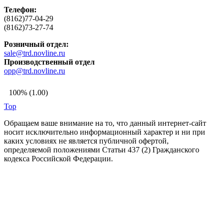
Телефон:
(8162)77-04-29
(8162)73-27-74
Розничный отдел:
sale@trd.novline.ru
Производственный отдел
opp@trd.novline.ru
100% (1.00)
Top
Обращаем ваше внимание на то, что данный интернет-сайт
носит исключительно информационный характер и ни при
каких условиях не является публичной офертой,
определяемой положениями Статьи 437 (2) Гражданского
кодекса Российской Федерации.