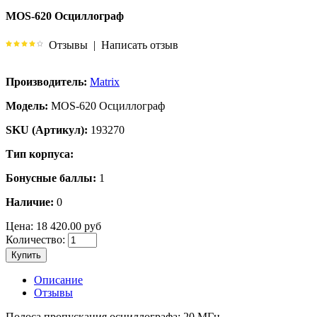
MOS-620 Осциллограф
Отзывы
|
Написать отзыв
Производитель:
Matrix
Модель:
MOS-620 Осциллограф
SKU (Артикул):
193270
Тип корпуса:
Бонусные баллы:
1
Наличие:
0
Цена:
18 420.00 руб
Количество:
Купить
Описание
Отзывы
Полоса пропускания осциллографа: 20 МГц