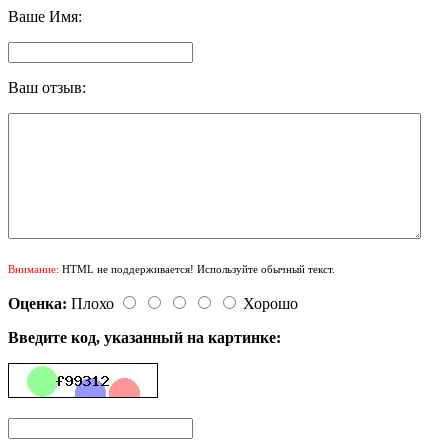
Ваше Имя:
Ваш отзыв:
Внимание:
HTML не поддерживается! Используйте обычный текст.
Оценка:
Плохо
Хорошо
Введите код, указанный на картинке: