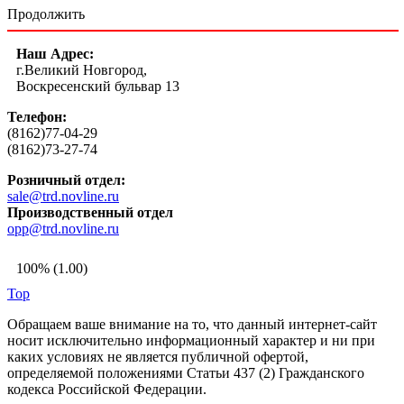
Продолжить
Наш Адрес:
г.Великий Новгород,
Воскресенский бульвар 13
Телефон:
(8162)77-04-29
(8162)73-27-74
Розничный отдел:
sale@trd.novline.ru
Производственный отдел
opp@trd.novline.ru
100% (1.00)
Top
Обращаем ваше внимание на то, что данный интернет-сайт
носит исключительно информационный характер и ни при
каких условиях не является публичной офертой,
определяемой положениями Статьи 437 (2) Гражданского
кодекса Российской Федерации.