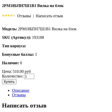
2РМ18БПН7Ш1В1 Вилка на блок
Отзывы
|
Написать отзыв
Модель:
2РМ18БПН7Ш1В1 Вилка на блок
SKU (Артикул):
193188
Тип корпуса:
Бонусные баллы:
1
Наличие:
0
Цена:
510.00 руб
Количество:
Купить
Описание
Отзывы
Написать отзыв