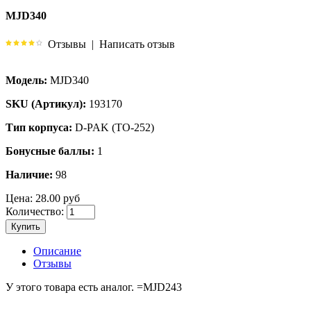
MJD340
Отзывы
|
Написать отзыв
Модель:
MJD340
SKU (Артикул):
193170
Тип корпуса:
D-PAK (TO-252)
Бонусные баллы:
1
Наличие:
98
Цена:
28.00 руб
Количество:
Купить
Описание
Отзывы
У этого товара есть аналог. =MJD243