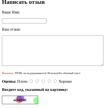
Написать отзыв
Ваше Имя:
Ваш отзыв:
Внимание:
HTML не поддерживается! Используйте обычный текст.
Оценка:
Плохо
Хорошо
Введите код, указанный на картинке: