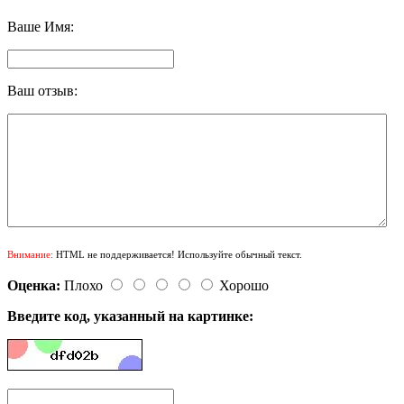
Ваше Имя:
Ваш отзыв:
Внимание:
HTML не поддерживается! Используйте обычный текст.
Оценка:
Плохо
Хорошо
Введите код, указанный на картинке: