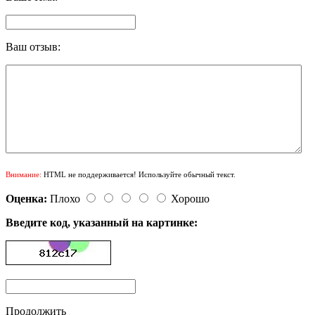
Ваш отзыв:
Внимание:
HTML не поддерживается! Используйте обычный текст.
Оценка:
Плохо
Хорошо
Введите код, указанный на картинке:
Продолжить