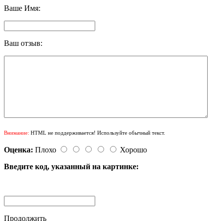
Ваше Имя:
Ваш отзыв:
Внимание:
HTML не поддерживается! Используйте обычный текст.
Оценка:
Плохо
Хорошо
Введите код, указанный на картинке:
Продолжить