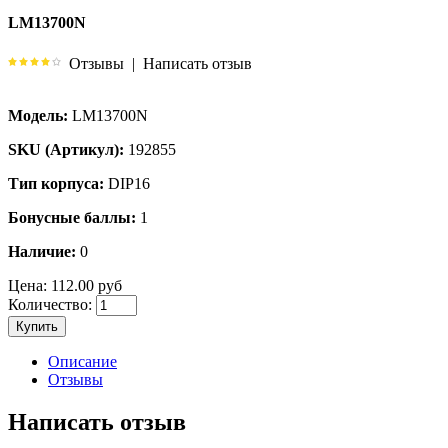
LM13700N
Отзывы
|
Написать отзыв
Модель:
LM13700N
SKU (Артикул):
192855
Тип корпуса:
DIP16
Бонусные баллы:
1
Наличие:
0
Цена:
112.00 руб
Количество:
Купить
Описание
Отзывы
Написать отзыв