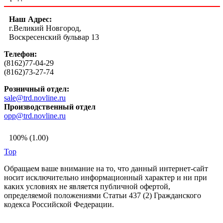
Наш Адрес:
г.Великий Новгород,
Воскресенский бульвар 13
Телефон:
(8162)77-04-29
(8162)73-27-74
Розничный отдел:
sale@trd.novline.ru
Производственный отдел
opp@trd.novline.ru
100% (1.00)
Top
Обращаем ваше внимание на то, что данный интернет-сайт
носит исключительно информационный характер и ни при
каких условиях не является публичной офертой,
определяемой положениями Статьи 437 (2) Гражданского
кодекса Российской Федерации.