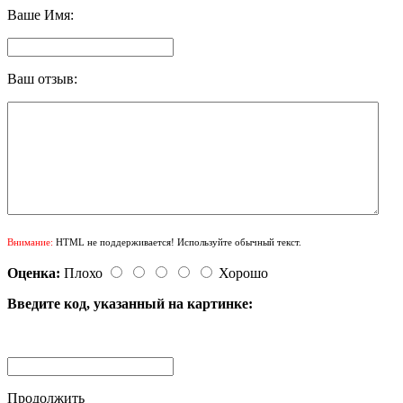
Ваше Имя:
Ваш отзыв:
Внимание:
HTML не поддерживается! Используйте обычный текст.
Оценка:
Плохо
Хорошо
Введите код, указанный на картинке:
Продолжить