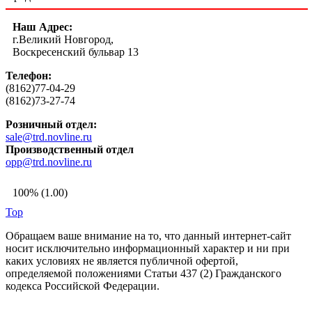
Наш Адрес:
г.Великий Новгород,
Воскресенский бульвар 13
Телефон:
(8162)77-04-29
(8162)73-27-74
Розничный отдел:
sale@trd.novline.ru
Производственный отдел
opp@trd.novline.ru
100% (1.00)
Top
Обращаем ваше внимание на то, что данный интернет-сайт
носит исключительно информационный характер и ни при
каких условиях не является публичной офертой,
определяемой положениями Статьи 437 (2) Гражданского
кодекса Российской Федерации.