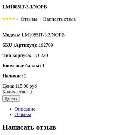
LM1085IT-3.3/NOPB
Отзывы
|
Написать отзыв
Модель:
LM1085IT-3.3/NOPB
SKU (Артикул):
192709
Тип корпуса:
TO-220
Бонусные баллы:
1
Наличие:
2
Цена:
115.00 руб
Количество:
Купить
Описание
Отзывы
Написать отзыв