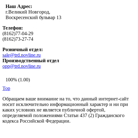
Наш Адрес:
г.Великий Новгород,
Воскресенский бульвар 13
Телефон:
(8162)77-04-29
(8162)73-27-74
Розничный отдел:
sale@trd.novline.ru
Производственный отдел
opp@trd.novline.ru
100% (1.00)
Top
Обращаем ваше внимание на то, что данный интернет-сайт
носит исключительно информационный характер и ни при
каких условиях не является публичной офертой,
определяемой положениями Статьи 437 (2) Гражданского
кодекса Российской Федерации.