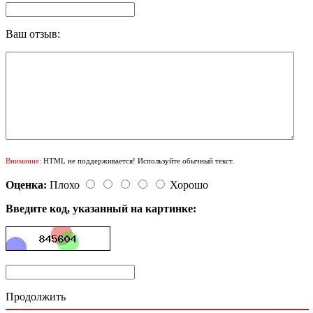
Ваш отзыв:
Внимание:
HTML не поддерживается! Используйте обычный текст.
Оценка:
Плохо
Хорошо
Введите код, указанный на картинке:
Продолжить