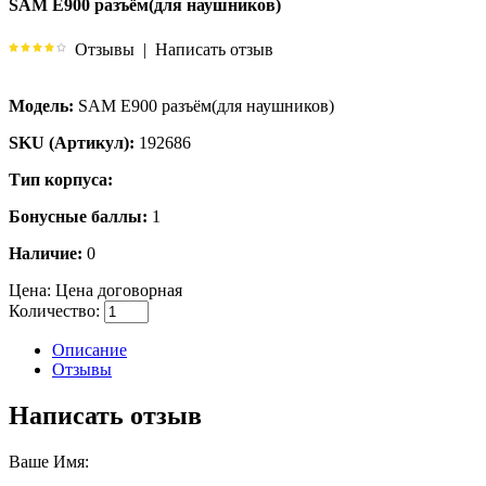
SAM E900 разъём(для наушников)
Отзывы
|
Написать отзыв
Модель:
SAM E900 разъём(для наушников)
SKU (Артикул):
192686
Тип корпуса:
Бонусные баллы:
1
Наличие:
0
Цена:
Цена договорная
Количество:
Описание
Отзывы
Написать отзыв
Ваше Имя: