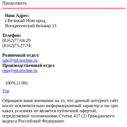
Продолжить
Наш Адрес:
г.Великий Новгород,
Воскресенский бульвар 13
Телефон:
(8162)77-04-29
(8162)73-27-74
Розничный отдел:
sale@trd.novline.ru
Производственный отдел
opp@trd.novline.ru
100% (1.00)
Top
Обращаем ваше внимание на то, что данный интернет-сайт
носит исключительно информационный характер и ни при
каких условиях не является публичной офертой,
определяемой положениями Статьи 437 (2) Гражданского
кодекса Российской Федерации.