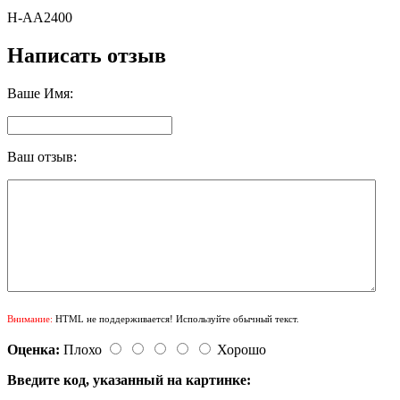
H-AA2400
Написать отзыв
Ваше Имя:
Ваш отзыв:
Внимание:
HTML не поддерживается! Используйте обычный текст.
Оценка:
Плохо
Хорошо
Введите код, указанный на картинке: