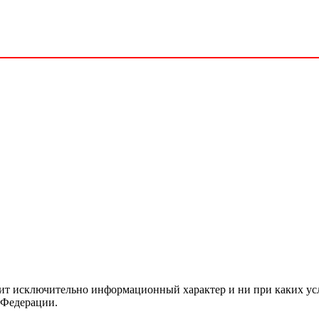
сит исключительно информационный характер и ни при каких ус
 Федерации.