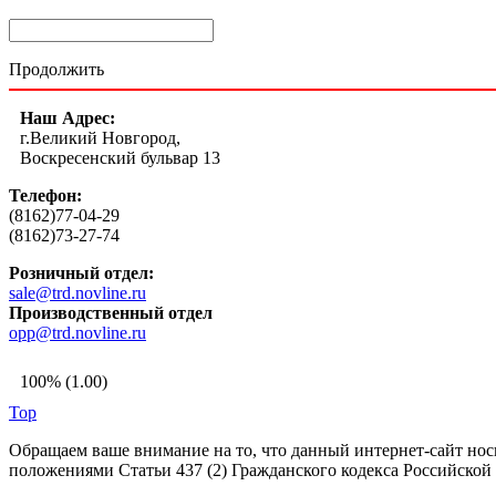
Продолжить
Наш Адрес:
г.Великий Новгород,
Воскресенский бульвар 13
Телефон:
(8162)77-04-29
(8162)73-27-74
Розничный отдел:
sale@trd.novline.ru
Производственный отдел
opp@trd.novline.ru
100% (1.00)
Top
Обращаем ваше внимание на то, что данный интернет-сайт но
положениями Статьи 437 (2) Гражданского кодекса Российской