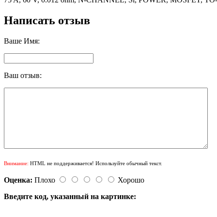
Написать отзыв
Ваше Имя:
Ваш отзыв:
Внимание:
HTML не поддерживается! Используйте обычный текст.
Оценка:
Плохо
Хорошо
Введите код, указанный на картинке: