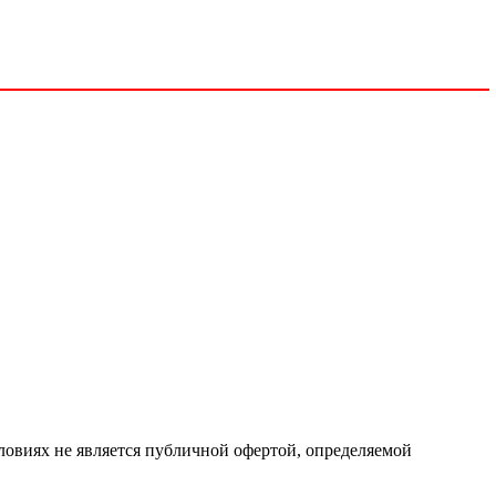
ловиях не является публичной офертой, определяемой