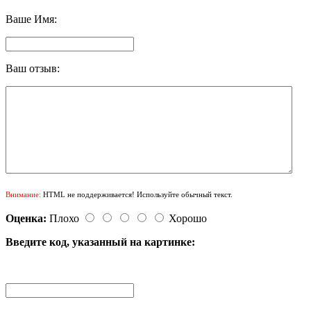
Ваше Имя:
Ваш отзыв:
Внимание:
HTML не поддерживается! Используйте обычный текст.
Оценка:
Плохо
Хорошо
Введите код, указанный на картинке: