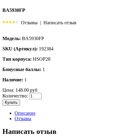
BA5930FP
Отзывы
|
Написать отзыв
Модель:
BA5930FP
SKU (Артикул):
192384
Тип корпуса:
HSOP28
Бонусные баллы:
1
Наличие:
1
Цена:
148.00 руб
Количество:
Купить
Описание
Отзывы
Написать отзыв