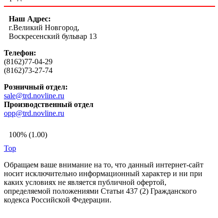
Наш Адрес:
г.Великий Новгород,
Воскресенский бульвар 13
Телефон:
(8162)77-04-29
(8162)73-27-74
Розничный отдел:
sale@trd.novline.ru
Производственный отдел
opp@trd.novline.ru
100% (1.00)
Top
Обращаем ваше внимание на то, что данный интернет-сайт
носит исключительно информационный характер и ни при
каких условиях не является публичной офертой,
определяемой положениями Статьи 437 (2) Гражданского
кодекса Российской Федерации.