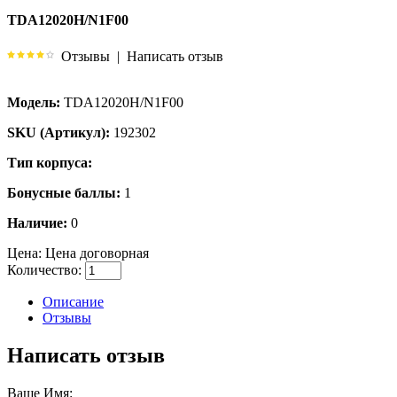
TDA12020H/N1F00
Отзывы
|
Написать отзыв
Модель:
TDA12020H/N1F00
SKU (Артикул):
192302
Тип корпуса:
Бонусные баллы:
1
Наличие:
0
Цена:
Цена договорная
Количество:
Описание
Отзывы
Написать отзыв
Ваше Имя: