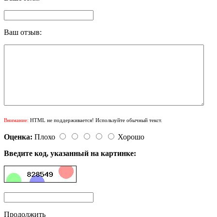
Ваш отзыв:
Внимание:
HTML не поддерживается! Используйте обычный текст.
Оценка:
Плохо
Хорошо
Введите код, указанный на картинке:
Продолжить