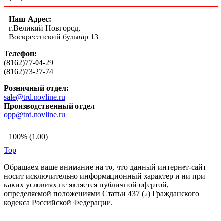
Наш Адрес:
г.Великий Новгород,
Воскресенский бульвар 13
Телефон:
(8162)77-04-29
(8162)73-27-74
Розничный отдел:
sale@trd.novline.ru
Производственный отдел
opp@trd.novline.ru
100% (1.00)
Top
Обращаем ваше внимание на то, что данный интернет-сайт
носит исключительно информационный характер и ни при
каких условиях не является публичной офертой,
определяемой положениями Статьи 437 (2) Гражданского
кодекса Российской Федерации.