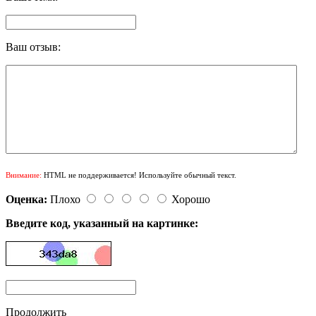
Ваш отзыв:
Внимание:
HTML не поддерживается! Используйте обычный текст.
Оценка:
Плохо
Хорошо
Введите код, указанный на картинке:
Продолжить