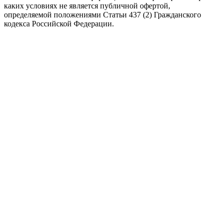
каких условиях не является публичной офертой,
определяемой положениями Статьи 437 (2) Гражданского
кодекса Российской Федерации.