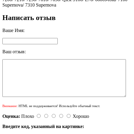
Supernova/ 7310 Supernova
Написать отзыв
Ваше Имя:
Ваш отзыв:
Внимание:
HTML не поддерживается! Используйте обычный текст.
Оценка:
Плохо
Хорошо
Введите код, указанный на картинке: