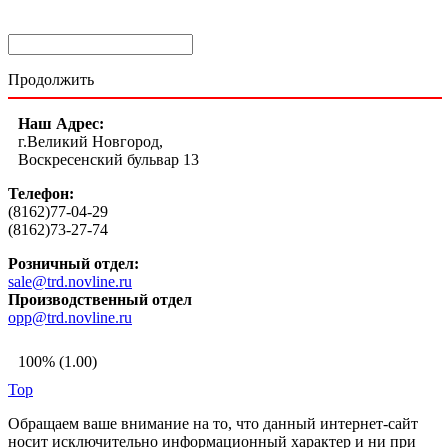
Продолжить
Наш Адрес:
г.Великий Новгород,
Воскресенский бульвар 13
Телефон:
(8162)77-04-29
(8162)73-27-74
Розничный отдел:
sale@trd.novline.ru
Производственный отдел
opp@trd.novline.ru
100% (1.00)
Top
Обращаем ваше внимание на то, что данный интернет-сайт
носит исключительно информационный характер и ни при