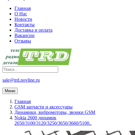
Главная
О Нас
Новости
Контакты
Доставка и оплата
Вакансии
Отзывы
sale@trd.novline.ru
Меню
Главная
GSM запчасти и аксессуары
Динамики, вибромоторы, звонки GSM
Nokia 2600 динамик
2650/3100/3120/3250/3650/3660/5100..