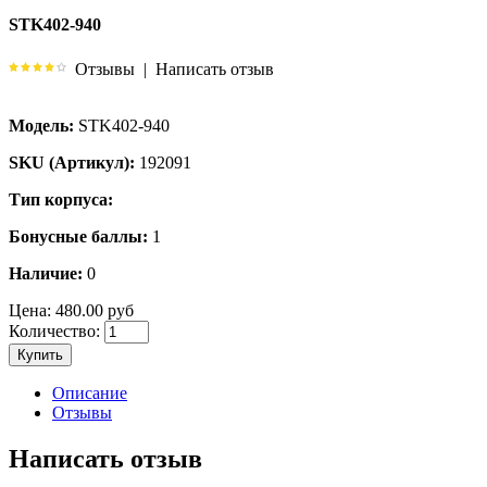
STK402-940
Отзывы
|
Написать отзыв
Модель:
STK402-940
SKU (Артикул):
192091
Тип корпуса:
Бонусные баллы:
1
Наличие:
0
Цена:
480.00 руб
Количество:
Купить
Описание
Отзывы
Написать отзыв