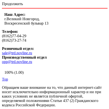
Продолжить
Наш Адрес:
г.Великий Новгород,
Воскресенский бульвар 13
Телефон:
(8162)77-04-29
(8162)73-27-74
Розничный отдел:
sale@trd.novline.ru
Производственный отдел
opp@trd.novline.ru
100% (1.00)
Top
Обращаем ваше внимание на то, что данный интернет-сайт
носит исключительно информационный характер и ни при
каких условиях не является публичной офертой,
определяемой положениями Статьи 437 (2) Гражданского
кодекса Российской Федерации.