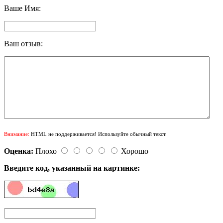
Ваше Имя:
Ваш отзыв:
Внимание:
HTML не поддерживается! Используйте обычный текст.
Оценка:
Плохо
Хорошо
Введите код, указанный на картинке: