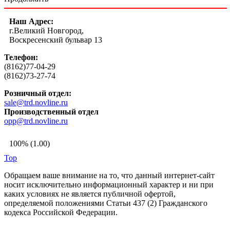
Наш Адрес:
г.Великий Новгород,
Воскресенский бульвар 13
Телефон:
(8162)77-04-29
(8162)73-27-74
Розничный отдел:
sale@trd.novline.ru
Производственный отдел
opp@trd.novline.ru
100% (1.00)
Top
Обращаем ваше внимание на то, что данный интернет-сайт
носит исключительно информационный характер и ни при
каких условиях не является публичной офертой,
определяемой положениями Статьи 437 (2) Гражданского
кодекса Российской Федерации.