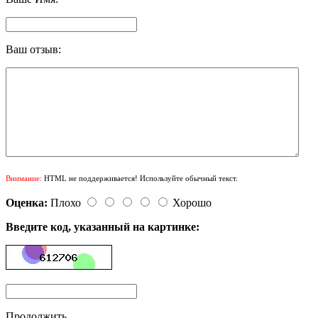
Ваш отзыв:
Внимание:
HTML не поддерживается! Используйте обычный текст.
Оценка:
Плохо
Хорошо
Введите код, указанный на картинке:
Продолжить