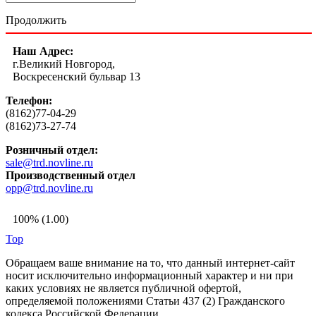
Продолжить
Наш Адрес:
г.Великий Новгород,
Воскресенский бульвар 13
Телефон:
(8162)77-04-29
(8162)73-27-74
Розничный отдел:
sale@trd.novline.ru
Производственный отдел
opp@trd.novline.ru
100% (1.00)
Top
Обращаем ваше внимание на то, что данный интернет-сайт
носит исключительно информационный характер и ни при
каких условиях не является публичной офертой,
определяемой положениями Статьи 437 (2) Гражданского
кодекса Российской Федерации.