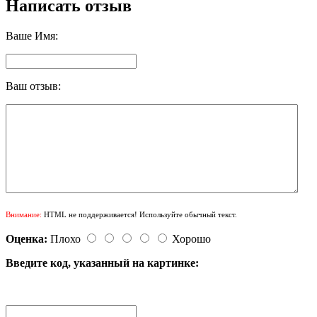
Написать отзыв
Ваше Имя:
Ваш отзыв:
Внимание:
HTML не поддерживается! Используйте обычный текст.
Оценка:
Плохо
Хорошо
Введите код, указанный на картинке: