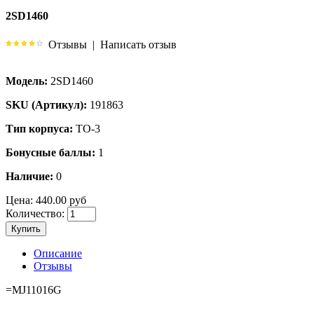
2SD1460
Отзывы
|
Написать отзыв
Модель:
2SD1460
SKU (Артикул):
191863
Тип корпуса:
TO-3
Бонусные баллы:
1
Наличие:
0
Цена:
440.00 руб
Количество:
Купить
Описание
Отзывы
=MJ11016G