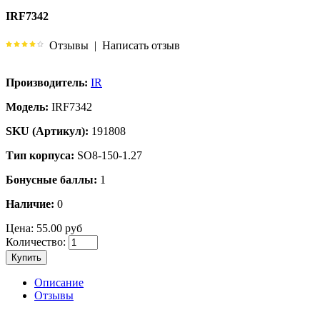
IRF7342
Отзывы
|
Написать отзыв
Производитель:
IR
Модель:
IRF7342
SKU (Артикул):
191808
Тип корпуса:
SO8-150-1.27
Бонусные баллы:
1
Наличие:
0
Цена:
55.00 руб
Количество:
Купить
Описание
Отзывы