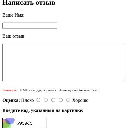
Написать отзыв
Ваше Имя:
Ваш отзыв:
Внимание:
HTML не поддерживается! Используйте обычный текст.
Оценка:
Плохо
Хорошо
Введите код, указанный на картинке: