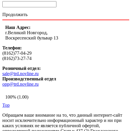
Продолжить
Наш Адрес:
г.Великий Новгород,
Воскресенский бульвар 13
Телефон:
(8162)77-04-29
(8162)73-27-74
Розничный отдел:
sale@trd.novline.ru
Производственный отдел
opp@trd.novline.ru
100% (1.00)
Top
Обращаем ваше внимание на то, что данный интернет-сайт
носит исключительно информационный характер и ни при
каких условиях не является публичной офертой,
определяемой положениями Статьи 437 (2) Гражданского