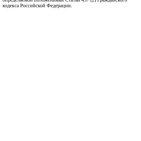
кодекса Российской Федерации.