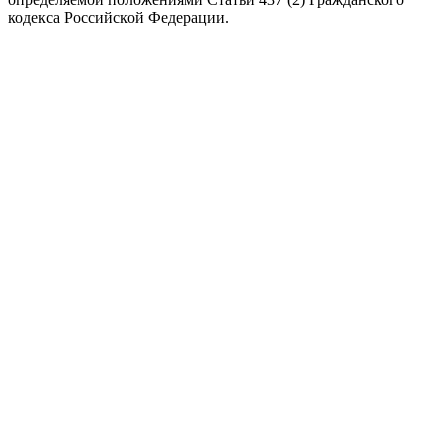
кодекса Российской Федерации.