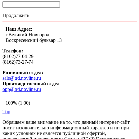
Продолжить
Наш Адрес:
г.Великий Новгород,
Воскресенский бульвар 13
Телефон:
(8162)77-04-29
(8162)73-27-74
Розничный отдел:
sale@trd.novline.ru
Производственный отдел
opp@trd.novline.ru
100% (1.00)
Top
Обращаем ваше внимание на то, что данный интернет-сайт
носит исключительно информационный характер и ни при
каких условиях не является публичной офертой,
определяемой положениями Статьи 437 (2) Гражданского