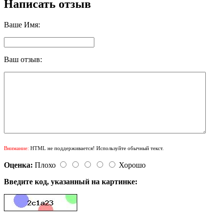
Написать отзыв
Ваше Имя:
Ваш отзыв:
Внимание:
HTML не поддерживается! Используйте обычный текст.
Оценка:
Плохо
Хорошо
Введите код, указанный на картинке: