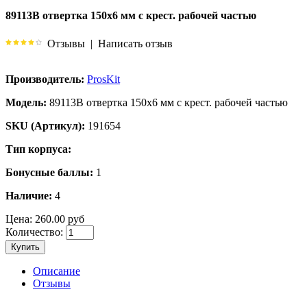
89113B отвертка 150х6 мм с крест. рабочей частью
Отзывы
|
Написать отзыв
Производитель:
ProsKit
Модель:
89113B отвертка 150х6 мм с крест. рабочей частью
SKU (Артикул):
191654
Тип корпуса:
Бонусные баллы:
1
Наличие:
4
Цена:
260.00 руб
Количество:
Купить
Описание
Отзывы