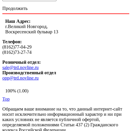
Продолжить
Наш Адрес:
г.Великий Новгород,
Воскресенский бульвар 13
Телефон:
(8162)77-04-29
(8162)73-27-74
Розничный отдел:
sale@trd.novline.ru
Производственный отдел
opp@trd.novline.ru
100% (1.00)
Top
Обращаем ваше внимание на то, что данный интернет-сайт
носит исключительно информационный характер и ни при
каких условиях не является публичной офертой,
определяемой положениями Статьи 437 (2) Гражданского
кодекса Российской Федерации.