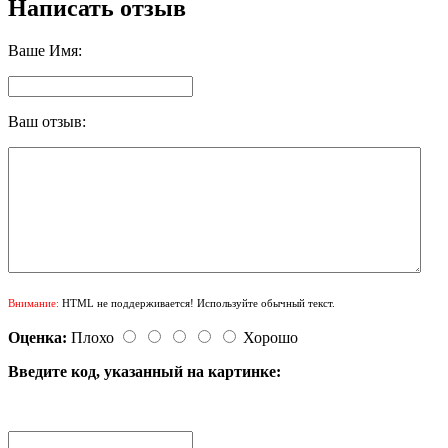
Написать отзыв
Ваше Имя:
Ваш отзыв:
Внимание:
HTML не поддерживается! Используйте обычный текст.
Оценка:
Плохо
Хорошо
Введите код, указанный на картинке: