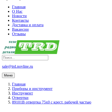
Главная
О Нас
Новости
Контакты
Доставка и оплата
Вакансии
Отзывы
sale@trd.novline.ru
Меню
Главная
Приборы и инструмент
Инструмент
Отвертки
89101B отвертка 75х0 с крест. рабочей частью