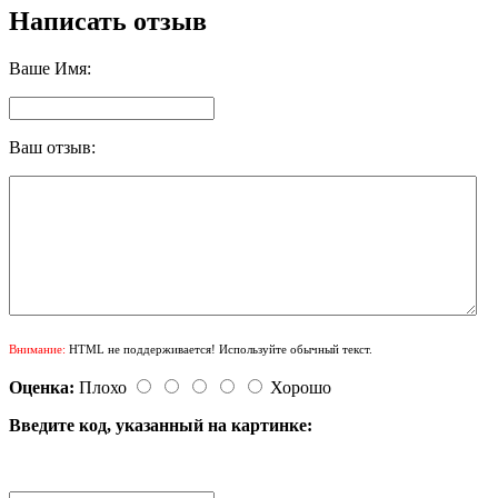
Написать отзыв
Ваше Имя:
Ваш отзыв:
Внимание:
HTML не поддерживается! Используйте обычный текст.
Оценка:
Плохо
Хорошо
Введите код, указанный на картинке: