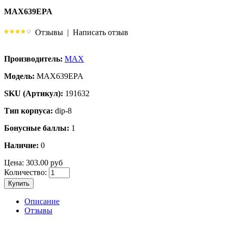
MAX639EPA
Отзывы
|
Написать отзыв
Производитель:
MAX
Модель:
MAX639EPA
SKU (Артикул):
191632
Тип корпуса:
dip-8
Бонусные баллы:
1
Наличие:
0
Цена:
303.00 руб
Количество:
Купить
Описание
Отзывы