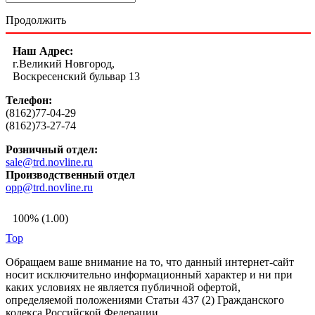
Продолжить
Наш Адрес:
г.Великий Новгород,
Воскресенский бульвар 13
Телефон:
(8162)77-04-29
(8162)73-27-74
Розничный отдел:
sale@trd.novline.ru
Производственный отдел
opp@trd.novline.ru
100% (1.00)
Top
Обращаем ваше внимание на то, что данный интернет-сайт
носит исключительно информационный характер и ни при
каких условиях не является публичной офертой,
определяемой положениями Статьи 437 (2) Гражданского
кодекса Российской Федерации.