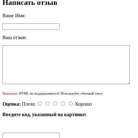
Написать отзыв
Ваше Имя:
Ваш отзыв:
Внимание:
HTML не поддерживается! Используйте обычный текст.
Оценка:
Плохо
Хорошо
Введите код, указанный на картинке: