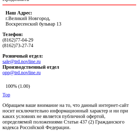
Наш Адрес:
г.Великий Новгород,
Воскресенский бульвар 13
Телефон:
(8162)77-04-29
(8162)73-27-74
Розничный отдел:
sale@trd.novline.ru
Производственный отдел
opp@trd.novline.ru
100% (1.00)
Top
Обращаем ваше внимание на то, что данный интернет-сайт
носит исключительно информационный характер и ни при
каких условиях не является публичной офертой,
определяемой положениями Статьи 437 (2) Гражданского
кодекса Российской Федерации.