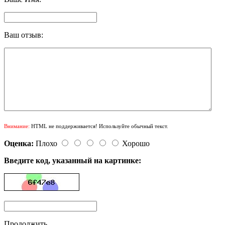
Ваш отзыв:
Внимание:
HTML не поддерживается! Используйте обычный текст.
Оценка:
Плохо
Хорошо
Введите код, указанный на картинке:
Продолжить