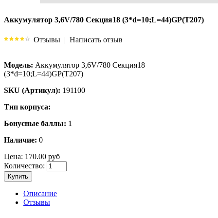
Аккумулятор 3,6V/780 Секция18 (3*d=10;L=44)GP(T207)
Отзывы
|
Написать отзыв
Модель:
Аккумулятор 3,6V/780 Секция18
(3*d=10;L=44)GP(T207)
SKU (Артикул):
191100
Тип корпуса:
Бонусные баллы:
1
Наличие:
0
Цена:
170.00 руб
Количество:
Купить
Описание
Отзывы