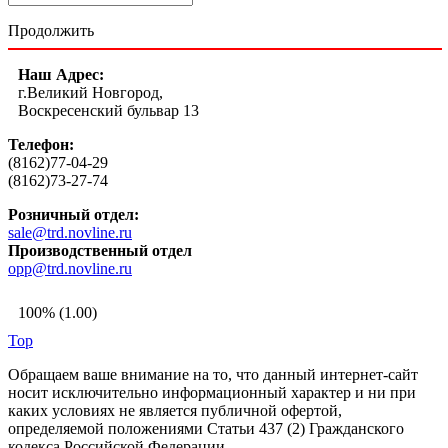
Продолжить
Наш Адрес:
г.Великий Новгород,
Воскресенский бульвар 13
Телефон:
(8162)77-04-29
(8162)73-27-74
Розничный отдел:
sale@trd.novline.ru
Производственный отдел
opp@trd.novline.ru
100% (1.00)
Top
Обращаем ваше внимание на то, что данный интернет-сайт
носит исключительно информационный характер и ни при
каких условиях не является публичной офертой,
определяемой положениями Статьи 437 (2) Гражданского
кодекса Российской Федерации.