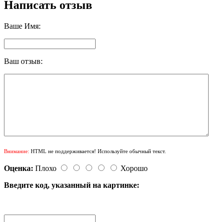
Написать отзыв
Ваше Имя:
Ваш отзыв:
Внимание:
HTML не поддерживается! Используйте обычный текст.
Оценка:
Плохо
Хорошо
Введите код, указанный на картинке: