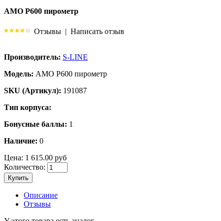
AMO P600 пирометр
Отзывы
|
Написать отзыв
Производитель:
S-LINE
Модель:
AMO P600 пирометр
SKU (Артикул):
191087
Тип корпуса:
Бонусные баллы:
1
Наличие:
0
Цена:
1 615.00 руб
Количество:
Купить
Описание
Отзывы
У этого товара есть аналог.