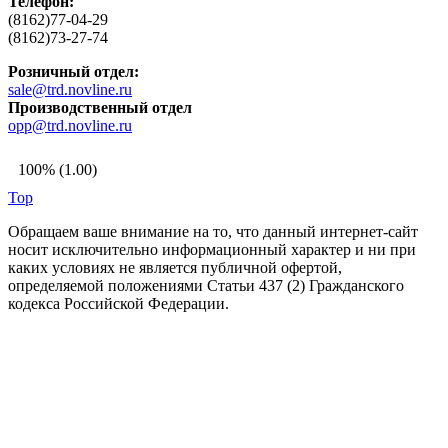
Телефон:
(8162)77-04-29
(8162)73-27-74
Розничный отдел:
sale@trd.novline.ru
Производственный отдел
opp@trd.novline.ru
100% (1.00)
Top
Обращаем ваше внимание на то, что данный интернет-сайт
носит исключительно информационный характер и ни при
каких условиях не является публичной офертой,
определяемой положениями Статьи 437 (2) Гражданского
кодекса Российской Федерации.