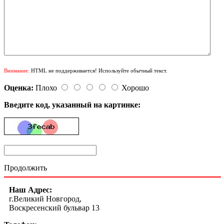
Внимание:
HTML не поддерживается! Используйте обычный текст.
Оценка:
Плохо
Хорошо
Введите код, указанный на картинке:
Продолжить
Наш Адрес:
г.Великий Новгород,
Воскресенский бульвар 13