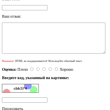
Ваш отзыв:
Внимание:
HTML не поддерживается! Используйте обычный текст.
Оценка:
Плохо
Хорошо
Введите код, указанный на картинке:
Продолжить